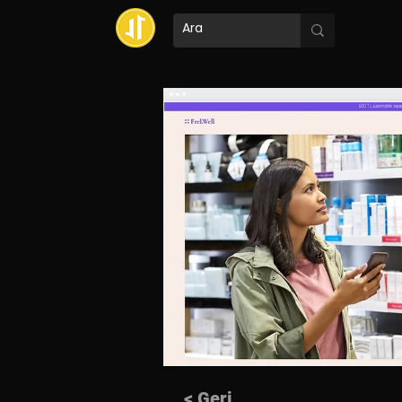
< Geri