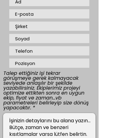
Talep ettiğiniz işi tekrar
görüşmeye gerek kalmayacak
seviyede anlaşılır bir şekilde
yazabilirsiniz. Ekiplerimiz projeyi
optimize ettikten sonra en uygun
ekip, fiyat ve zaman...vb
parametreleri belirleyip size dönüş
yapacaktır.