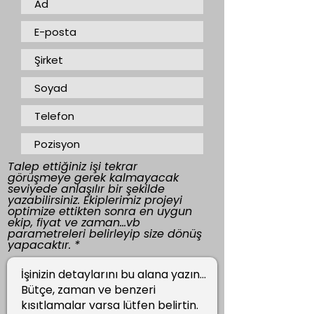
Talep ettiğiniz işi tekrar
görüşmeye gerek kalmayacak
seviyede anlaşılır bir şekilde
yazabilirsiniz. Ekiplerimiz projeyi
optimize ettikten sonra en uygun
ekip, fiyat ve zaman...vb
parametreleri belirleyip size dönüş
yapacaktır.