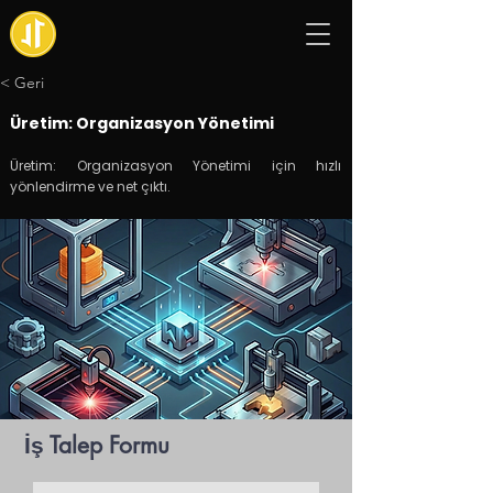
< Geri
Üretim: Organizasyon Yönetimi
Üretim: Organizasyon Yönetimi için hızlı
yönlendirme ve net çıktı.
İş Talep Formu