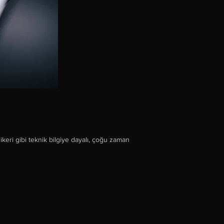
ikeri gibi teknik bilgiye dayalı, çoğu zaman 