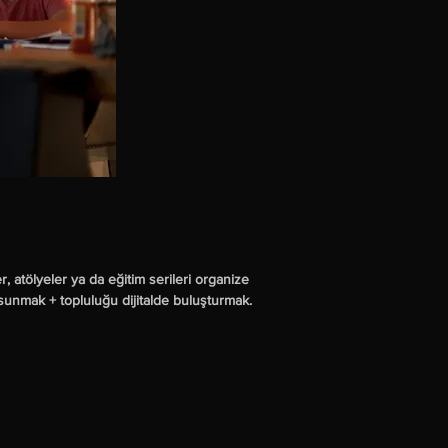
r, atölyeler ya da eğitim serileri organize 
 sunmak + topluluğu dijitalde buluşturmak.