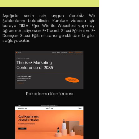
Aşağıda senin için uygun ücretsiz Wix
Şablonlarını bulabilirsin. Kurulum videosu için
buraya TIKLA. Eğer Wix ile Websitesi yapmayı
öğrenmek istiyorsan E-Ticaret Sitesi Eğitimi ve E-
Danışan Sitesi Eğitimi sana gerekli tüm bilgileri
sağlayacaktır.
Pazarlama Konferansı