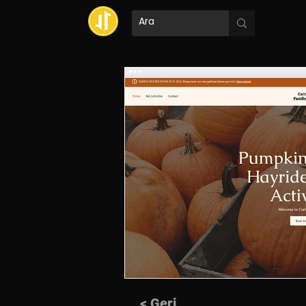
< Geri