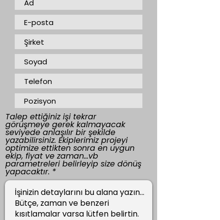
Talep ettiğiniz işi tekrar
görüşmeye gerek kalmayacak
seviyede anlaşılır bir şekilde
yazabilirsiniz. Ekiplerimiz projeyi
optimize ettikten sonra en uygun
ekip, fiyat ve zaman...vb
parametreleri belirleyip size dönüş
yapacaktır.