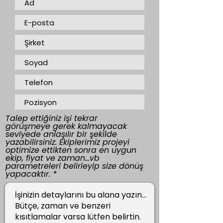
Talep ettiğiniz işi tekrar
görüşmeye gerek kalmayacak
seviyede anlaşılır bir şekilde
yazabilirsiniz. Ekiplerimiz projeyi
optimize ettikten sonra en uygun
ekip, fiyat ve zaman...vb
parametreleri belirleyip size dönüş
yapacaktır.