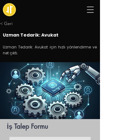
< Geri
Uzman Tedarik: Avukat
Uzman Tedarik: Avukat için hızlı yönlendirme ve
net çıktı.
İş Talep Formu