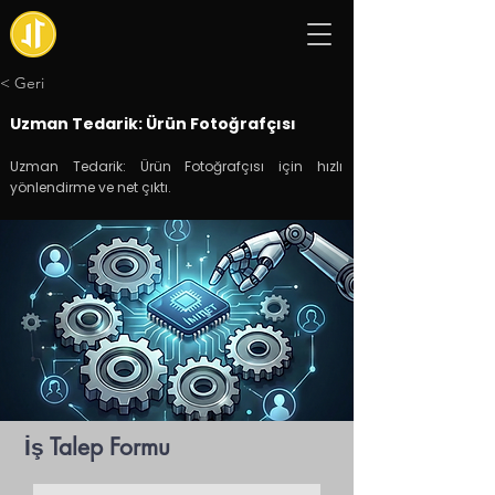
< Geri
Uzman Tedarik: Ürün Fotoğrafçısı
Uzman Tedarik: Ürün Fotoğrafçısı için hızlı
yönlendirme ve net çıktı.
İş Talep Formu