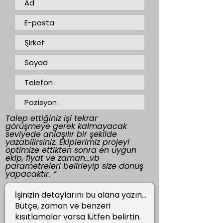
Talep ettiğiniz işi tekrar
görüşmeye gerek kalmayacak
seviyede anlaşılır bir şekilde
yazabilirsiniz. Ekiplerimiz projeyi
optimize ettikten sonra en uygun
ekip, fiyat ve zaman...vb
parametreleri belirleyip size dönüş
yapacaktır.