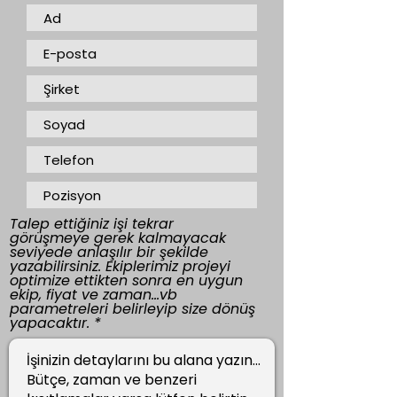
Talep ettiğiniz işi tekrar
görüşmeye gerek kalmayacak
seviyede anlaşılır bir şekilde
yazabilirsiniz. Ekiplerimiz projeyi
optimize ettikten sonra en uygun
ekip, fiyat ve zaman...vb
parametreleri belirleyip size dönüş
yapacaktır.