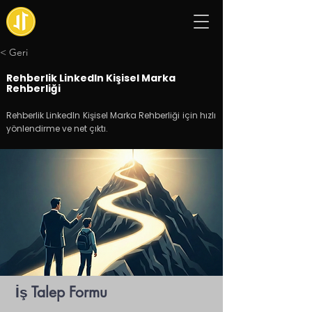
< Geri
Rehberlik LinkedIn Kişisel Marka
Rehberliği
Rehberlik LinkedIn Kişisel Marka Rehberliği için hızlı
yönlendirme ve net çıktı.
İş Talep Formu