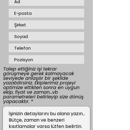
Talep ettiğiniz işi tekrar
görüşmeye gerek kalmayacak
seviyede anlaşılır bir şekilde
yazabilirsiniz. Ekiplerimiz projeyi
optimize ettikten sonra en uygun
ekip, fiyat ve zaman...vb
parametreleri belirleyip size dönüş
yapacaktır.