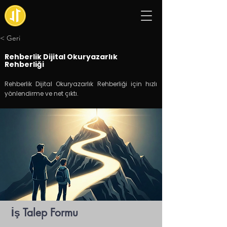
< Geri
Rehberlik Dijital Okuryazarlık
Rehberliği
Rehberlik Dijital Okuryazarlık Rehberliği için hızlı
yönlendirme ve net çıktı.
İş Talep Formu