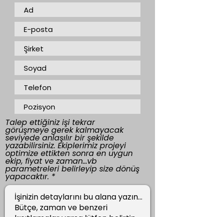
Talep ettiğiniz işi tekrar
görüşmeye gerek kalmayacak
seviyede anlaşılır bir şekilde
yazabilirsiniz. Ekiplerimiz projeyi
optimize ettikten sonra en uygun
ekip, fiyat ve zaman...vb
parametreleri belirleyip size dönüş
yapacaktır.