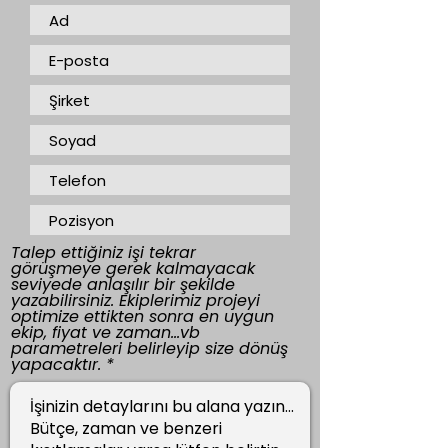
Talep ettiğiniz işi tekrar
görüşmeye gerek kalmayacak
seviyede anlaşılır bir şekilde
yazabilirsiniz. Ekiplerimiz projeyi
optimize ettikten sonra en uygun
ekip, fiyat ve zaman...vb
parametreleri belirleyip size dönüş
yapacaktır.