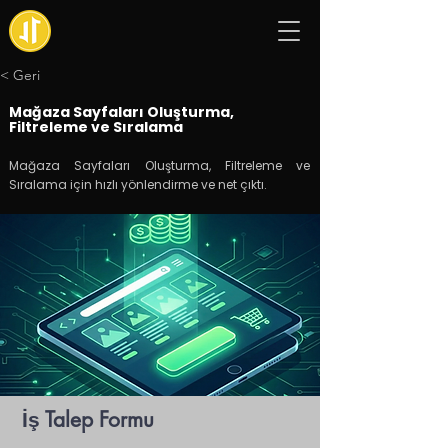
< Geri
Mağaza Sayfaları Oluşturma,
Filtreleme ve Sıralama
Mağaza Sayfaları Oluşturma, Filtreleme ve
Sıralama için hızlı yönlendirme ve net çıktı.
İş Talep Formu