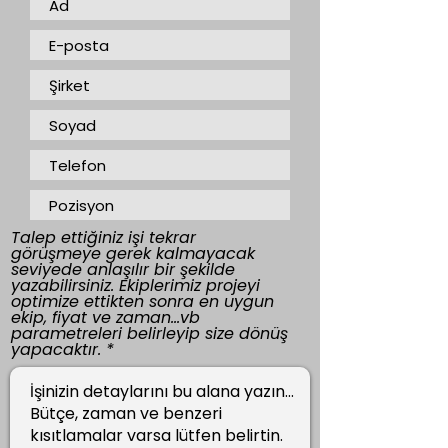
Talep ettiğiniz işi tekrar
görüşmeye gerek kalmayacak
seviyede anlaşılır bir şekilde
yazabilirsiniz. Ekiplerimiz projeyi
optimize ettikten sonra en uygun
ekip, fiyat ve zaman...vb
parametreleri belirleyip size dönüş
yapacaktır.