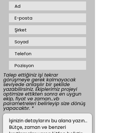
Talep ettiğiniz işi tekrar
görüşmeye gerek kalmayacak
seviyede anlaşılır bir şekilde
yazabilirsiniz. Ekiplerimiz projeyi
optimize ettikten sonra en uygun
ekip, fiyat ve zaman...vb
parametreleri belirleyip size dönüş
yapacaktır.