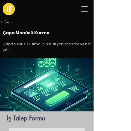
< Geri
Çapa Menüsü Kurma
Çapa Menüsü Kurma için hızlı yönlendirme ve net
çıktı.
İş Talep Formu