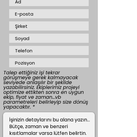
Talep ettiğiniz işi tekrar
görüşmeye gerek kalmayacak
seviyede anlaşılır bir şekilde
yazabilirsiniz. Ekiplerimiz projeyi
optimize ettikten sonra en uygun
ekip, fiyat ve zaman...vb
parametreleri belirleyip size dönüş
yapacaktır.