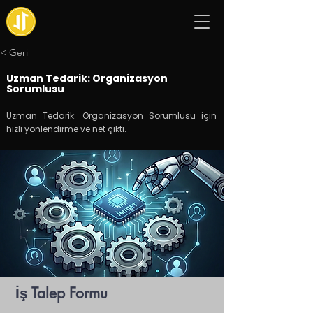
< Geri
Uzman Tedarik: Organizasyon
Sorumlusu
Uzman Tedarik: Organizasyon Sorumlusu için
hızlı yönlendirme ve net çıktı.
İş Talep Formu