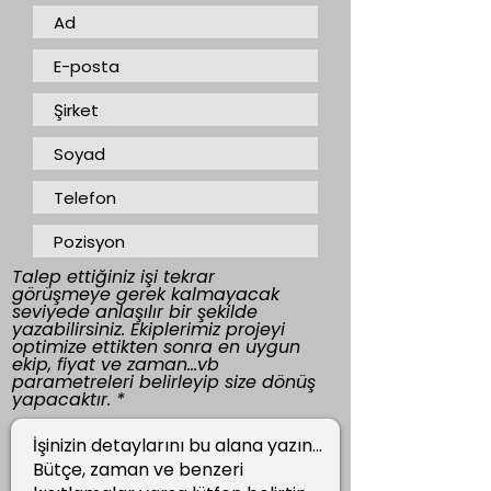
Talep ettiğiniz işi tekrar
görüşmeye gerek kalmayacak
seviyede anlaşılır bir şekilde
yazabilirsiniz. Ekiplerimiz projeyi
optimize ettikten sonra en uygun
ekip, fiyat ve zaman...vb
parametreleri belirleyip size dönüş
yapacaktır.