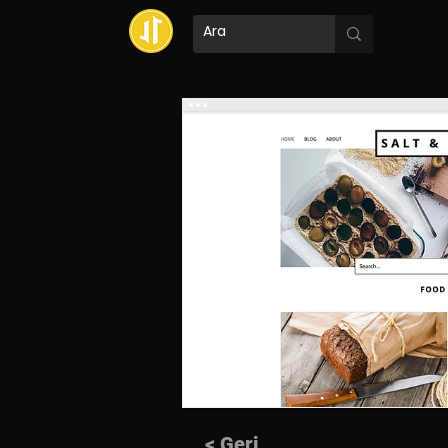
< Geri