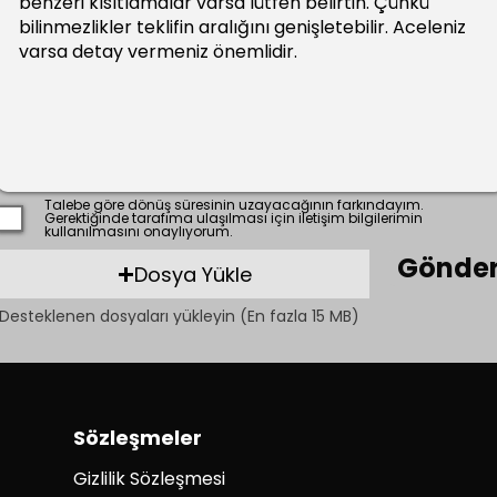
Talebe göre dönüş süresinin uzayacağının farkındayım.
Gerektiğinde tarafıma ulaşılması için iletişim bilgilerimin
kullanılmasını onaylıyorum.
Gönde
Dosya Yükle
Desteklenen dosyaları yükleyin (En fazla 15 MB)
Sözleşmeler
Gizlilik Sözleşmesi