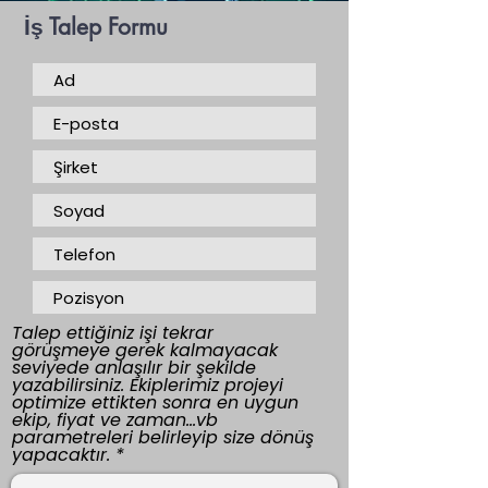
İş Talep Formu
Talep ettiğiniz işi tekrar
görüşmeye gerek kalmayacak
seviyede anlaşılır bir şekilde
yazabilirsiniz. Ekiplerimiz projeyi
optimize ettikten sonra en uygun
ekip, fiyat ve zaman...vb
parametreleri belirleyip size dönüş
yapacaktır.