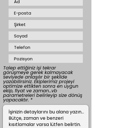
Talep ettiğiniz işi tekrar
görüşmeye gerek kalmayacak
seviyede anlaşılır bir şekilde
yazabilirsiniz. Ekiplerimiz projeyi
optimize ettikten sonra en uygun
ekip, fiyat ve zaman...vb
parametreleri belirleyip size dönüş
yapacaktır.