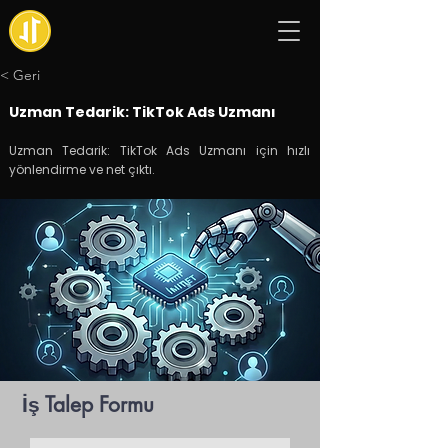
< Geri
Uzman Tedarik: TikTok Ads Uzmanı
Uzman Tedarik: TikTok Ads Uzmanı için hızlı
yönlendirme ve net çıktı.
İş Talep Formu