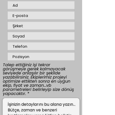
Talep ettiğiniz işi tekrar
görüşmeye gerek kalmayacak
seviyede anlaşılır bir şekilde
yazabilirsiniz. Ekiplerimiz projeyi
optimize ettikten sonra en uygun
ekip, fiyat ve zaman...vb
parametreleri belirleyip size dönüş
yapacaktır.