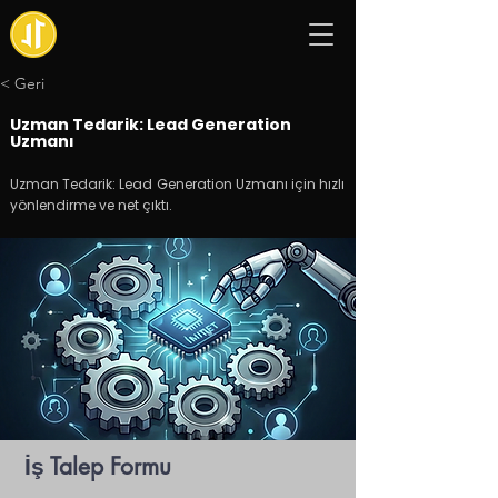
< Geri
Uzman Tedarik: Lead Generation
Uzmanı
Uzman Tedarik: Lead Generation Uzmanı için hızlı
yönlendirme ve net çıktı.
İş Talep Formu