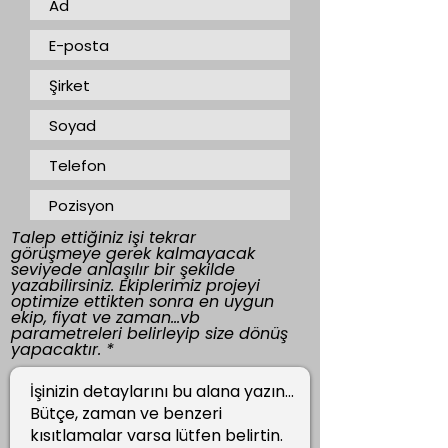
Talep ettiğiniz işi tekrar
görüşmeye gerek kalmayacak
seviyede anlaşılır bir şekilde
yazabilirsiniz. Ekiplerimiz projeyi
optimize ettikten sonra en uygun
ekip, fiyat ve zaman...vb
parametreleri belirleyip size dönüş
yapacaktır.