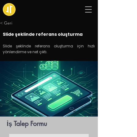
< Geri
Slide şeklinde referans oluşturma
Slide şeklinde referans oluşturma için hızlı
yönlendirme ve net çıktı.
İş Talep Formu