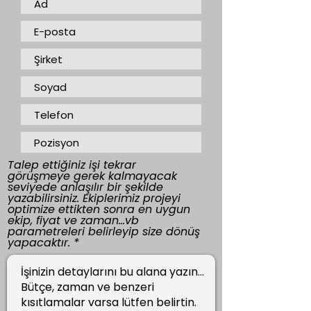
Talep ettiğiniz işi tekrar
görüşmeye gerek kalmayacak
seviyede anlaşılır bir şekilde
yazabilirsiniz. Ekiplerimiz projeyi
optimize ettikten sonra en uygun
ekip, fiyat ve zaman...vb
parametreleri belirleyip size dönüş
yapacaktır.