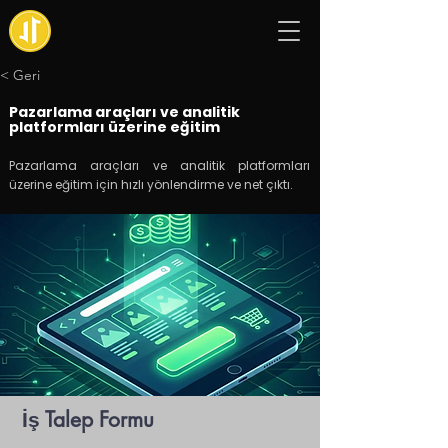
< Geri
Pazarlama araçları ve analitik
platformları üzerine eğitim
Pazarlama araçları ve analitik platformları
üzerine eğitim için hızlı yönlendirme ve net çıktı.
İş Talep Formu