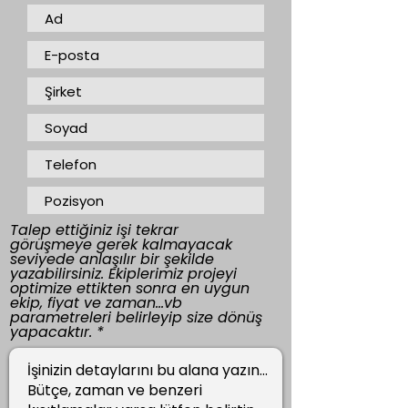
Talep ettiğiniz işi tekrar
görüşmeye gerek kalmayacak
seviyede anlaşılır bir şekilde
yazabilirsiniz. Ekiplerimiz projeyi
optimize ettikten sonra en uygun
ekip, fiyat ve zaman...vb
parametreleri belirleyip size dönüş
yapacaktır.