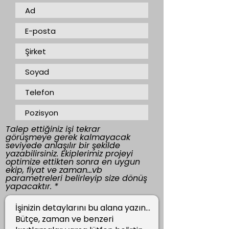
Talep ettiğiniz işi tekrar
görüşmeye gerek kalmayacak
seviyede anlaşılır bir şekilde
yazabilirsiniz. Ekiplerimiz projeyi
optimize ettikten sonra en uygun
ekip, fiyat ve zaman...vb
parametreleri belirleyip size dönüş
yapacaktır.