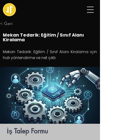
< Geri
Mekan Tedarik: Eğitim / Sınıf Alanı
Kiralama
Mekan Tedarik: Eğitim / Sınıf Alanı Kiralama için
hızlı yönlendirme ve net çıktı.
İş Talep Formu