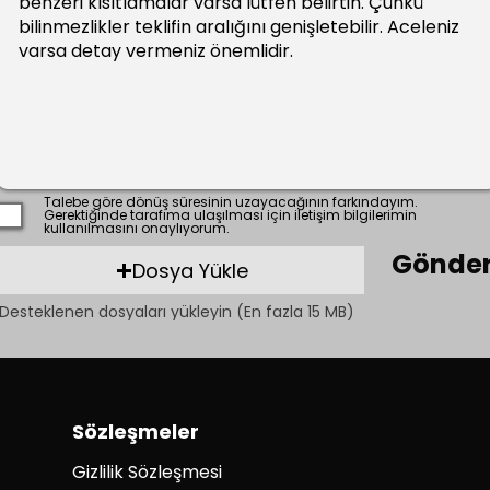
Talebe göre dönüş süresinin uzayacağının farkındayım.
Gerektiğinde tarafıma ulaşılması için iletişim bilgilerimin
kullanılmasını onaylıyorum.
Gönde
Dosya Yükle
Desteklenen dosyaları yükleyin (En fazla 15 MB)
Sözleşmeler
Gizlilik Sözleşmesi