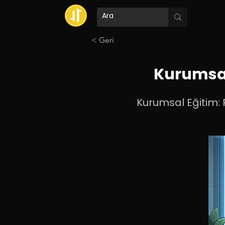
< Geri
Kurumsal
Kurumsal Eğitim: 