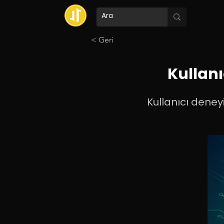
< Geri
Kullanı
Kullanıcı deneyi