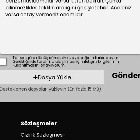
Talebe göre dönüş süresinin uzayacağının farkındayım.
Gerektiğinde tarafıma ulaşılması için iletişim bilgilerimin
kullanılmasını onaylıyorum.
Gönde
Dosya Yükle
Desteklenen dosyaları yükleyin (En fazla 15 MB)
Sözleşmeler
Gizlilik Sözleşmesi