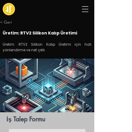
< Geri
Üretim: RTV2 Silikon Kalıp Üretimi
Üretim: RTV2 Silikon Kalıp Üretimi için hızlı
yönlendirme ve net çıktı.
İş Talep Formu