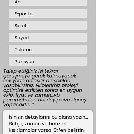
Talep ettiğiniz işi tekrar
görüşmeye gerek kalmayacak
seviyede anlaşılır bir şekilde
yazabilirsiniz. Ekiplerimiz projeyi
optimize ettikten sonra en uygun
ekip, fiyat ve zaman...vb
parametreleri belirleyip size dönüş
yapacaktır.