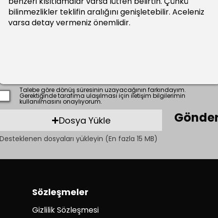
Talebe göre dönüş süresinin uzayacağının farkındayım.
Gerektiğinde tarafıma ulaşılması için iletişim bilgilerimin
kullanılmasını onaylıyorum.
Gönde
Dosya Yükle
Desteklenen dosyaları yükleyin (En fazla 15 MB)
Sözleşmeler
Gizlilik Sözleşmesi