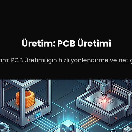
Üretim: PCB Üretimi
im: PCB Üretimi için hızlı yönlendirme ve net ç