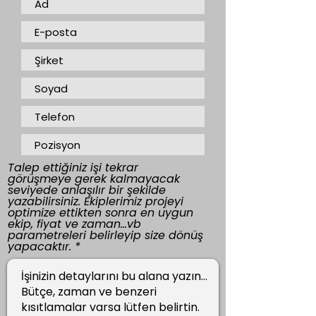
Talep ettiğiniz işi tekrar
görüşmeye gerek kalmayacak
seviyede anlaşılır bir şekilde
yazabilirsiniz. Ekiplerimiz projeyi
optimize ettikten sonra en uygun
ekip, fiyat ve zaman...vb
parametreleri belirleyip size dönüş
yapacaktır.