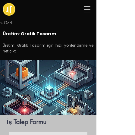
< Geri
Üretim: Grafik Tasarım
Üretim: Grafik Tasarım için hızlı yönlendirme ve
net çıktı.
İş Talep Formu