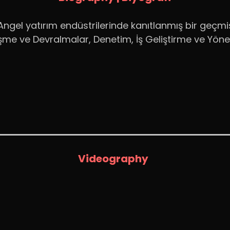
ngel yatırım endüstrilerinde kanıtlanmış bir geçmi
leşme ve Devralmalar, Denetim, İş Geliştirme ve Yöne
Videography