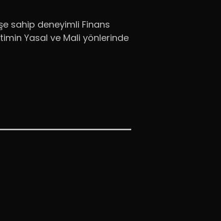
şe sahip deneyimli Finans
timin Yasal ve Mali yönlerinde